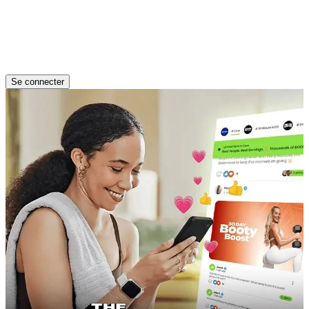
Se connecter