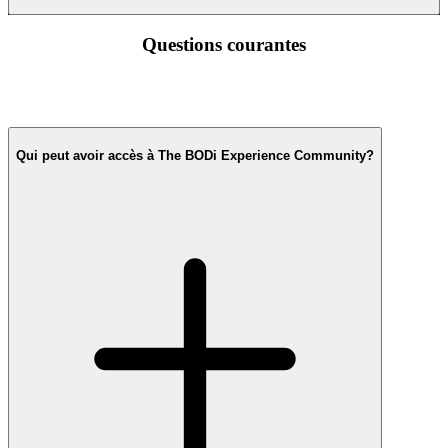
Questions courantes
Qui peut avoir accès à The BODi Experience Community?