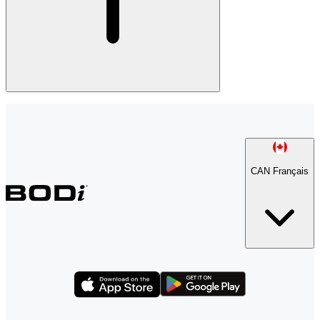
CAN Français