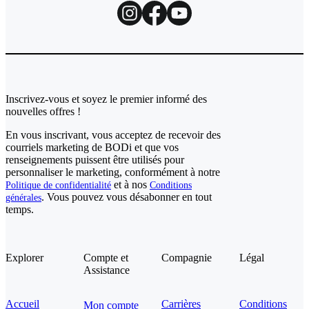
Inscrivez-vous et soyez le premier informé des
nouvelles offres !
En vous inscrivant, vous acceptez de recevoir des
courriels marketing de BODi et que vos
renseignements puissent être utilisés pour
personnaliser le marketing, conformément à notre
et à nos
Politique de confidentialité
Conditions
. Vous pouvez vous désabonner en tout
générales
temps.
Explorer
Compte et
Compagnie
Légal
Assistance
Accueil
Carrières
Conditions
Mon compte