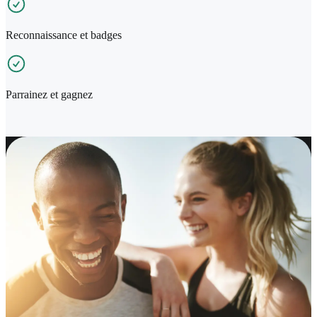
Reconnaissance et badges
Parrainez et gagnez