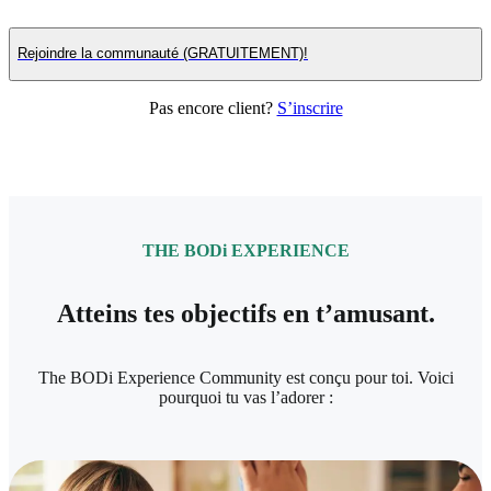
Rejoindre la communauté (GRATUITEMENT)!
Pas encore client?
S’inscrire
THE BODi EXPERIENCE
Atteins tes objectifs en t’amusant.
The BODi Experience Community est conçu pour toi. Voici
pourquoi tu vas l’adorer :