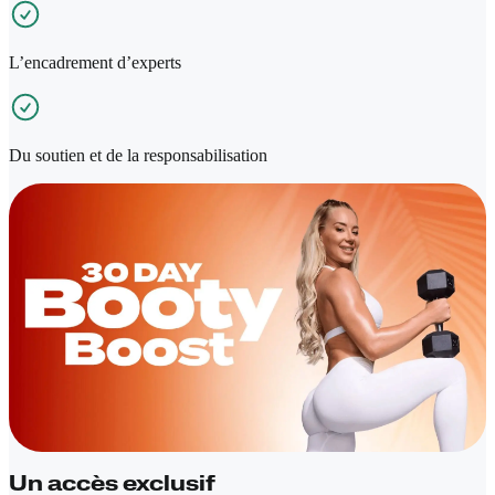
L’encadrement d’experts
Du soutien et de la responsabilisation
Un accès exclusif