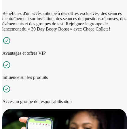
Bénéficiez d'un accès anticipé à des offres exclusives, des séances
d'entraînement sur invitation, des séances de questions-réponses, des
événements et des groupes de test. Rejoignez le groupe de
lancement du « 30 Day Booty Boost » avec Chace Collett !
Avantages et offres VIP
Influence sur les produits
Accès au groupe de responsabilisation