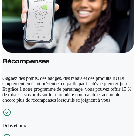
Récompenses
Gagnez des points, des badges, des rabais et des produits BODi
simplement en étant présent et en participant – dès le premier jour!
Et grâce à notre programme de parrainage, vous pouvez offrir 15 %
de rabais à vos amis sur leur première commande et accumuler
encore plus de récompenses lorsqu’ils se joignent à vous.
Défis et prix