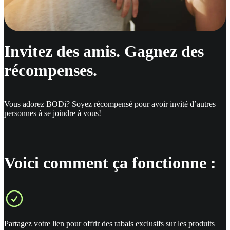
Invitez des amis. Gagnez des
récompenses.
Vous adorez BODi? Soyez récompensé pour avoir invité d’autres
personnes à se joindre à vous!
Voici comment ça fonctionne :
Partagez votre lien pour offrir des rabais exclusifs sur les produits