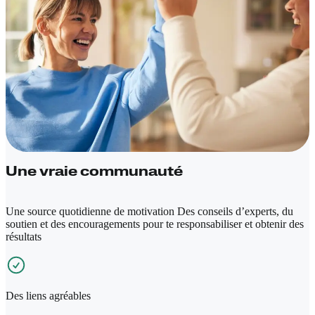
Une vraie communauté
Une source quotidienne de motivation Des conseils d’experts, du
soutien et des encouragements pour te responsabiliser et obtenir des
résultats
Des liens agréables