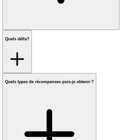
Quels défis?
Quels types de récompenses puis‑je obtenir ?