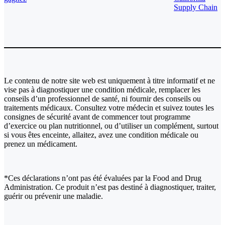
Supply Chain
Le contenu de notre site web est uniquement à titre informatif et ne
vise pas à diagnostiquer une condition médicale, remplacer les
conseils d’un professionnel de santé, ni fournir des conseils ou
traitements médicaux. Consultez votre médecin et suivez toutes les
consignes de sécurité avant de commencer tout programme
d’exercice ou plan nutritionnel, ou d’utiliser un complément, surtout
si vous êtes enceinte, allaitez, avez une condition médicale ou
prenez un médicament.
*Ces déclarations n’ont pas été évaluées par la Food and Drug
Administration. Ce produit n’est pas destiné à diagnostiquer, traiter,
guérir ou prévenir une maladie.