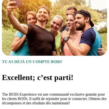
TU AS DÉJÀ UN COMPTE BODi?
Excellent; c’est parti!
The BODi Experience est une communauté exclusive gratuite pour
les clients BODi. Il suffit de rejoindre pour te connecter. Obtiens des
récompenses et des résultats dès maintenant!