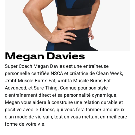
Megan Davies
Super Coach Megan Davies est une entraîneuse
personnelle certifiée NSCA et créatrice de Clean Week,
#mbf Muscle Burns Fat, #mbfa Muscle Burns Fat
Advanced, et Sure Thing. Connue pour son style
d'entraînement direct et sa personnalité dynamique,
Megan vous aidera à construire une relation durable et
positive avec le fitness, qui vous fera tomber amoureux
d'un mode de vie sain, tout en vous mettant en meilleure
forme de votre vie.