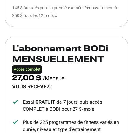
145 $ facturés pour la première année. Renouvellement à
250 $ tous les 12 mois.‡
L'abonnement BODi
MENSUELLEMENT
Accès complet
/Mensuel
27,00 $
VOUS RECEVEZ :
Essai
GRATUIT
de 7 jours, puis accès
COMPLET à BODi pour 27 $/mois
Plus de 225 programmes de fitness variés en
durée, niveau et type d'entraînement