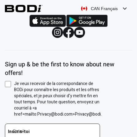
CAN Français
Sign up & be the first to know about new
offers!