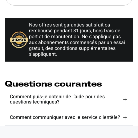
Nos offres sont garanties satisfait ou
remboursé pendant 31 jours, hors frais de
port et de manutention. Ne s'applique pas
aux abonnements commencés par un essai
gratuit, des conditions supplémentaires
s'appliquent.
Questions courantes
Comment puis-je obtenir de l’aide pour des
questions techniques?
Comment communiquer avec le service clientèle?