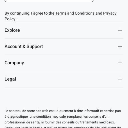
By continuing, I agree to the Terms and Conditions and Privacy
Policy.
Explore
Account & Support
Company
Legal
Le contenu de notre site web est uniquement à titre informatif et ne vise pas
à diagnostiquer une condition médicale, remplacer les conseils d’un
professionnel de santé, ni fournir des conseils ou traitements médicaux.