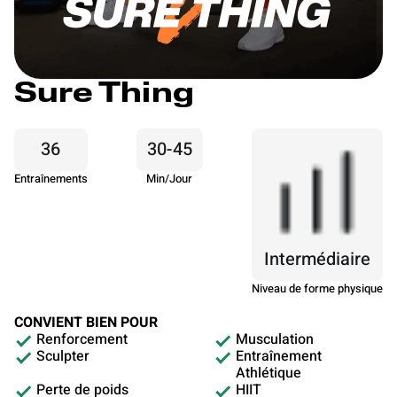
Sure Thing
36
30-45
Entraînements
Min/Jour
Intermédiaire
Niveau de forme physique
CONVIENT BIEN POUR
Renforcement
Musculation
Sculpter
Entraînement
Athlétique
Perte de poids
HIIT