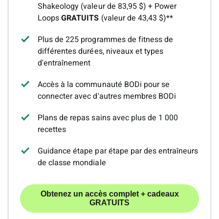
Shakeology (valeur de 83,95 $) + Power
Loops
GRATUITS
(valeur de 43,43 $)**
Plus de 225 programmes de fitness de
différentes durées, niveaux et types
d'entraînement
Accès à la communauté BODi pour se
connecter avec d'autres membres BODi
Plans de repas sains avec plus de 1 000
recettes
Guidance étape par étape par des entraîneurs
de classe mondiale
Obtenez un accès complet + cadeaux
GRATUITS