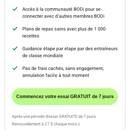
Accès à la communauté BODi pour se
connecter avec d'autres membres BODi
Plans de repas sains avec plus de 1 000
recettes
Guidance étape par étape par des entraîneurs
de classe mondiale
Pas de frais cachés, sans engagement,
annulation facile à tout moment
Commencez votre essai GRATUIT de 7 jours
Après une période d'essai GRATUITE de 7 jours.
Renouvellement à 27 $ chaque mois.‡