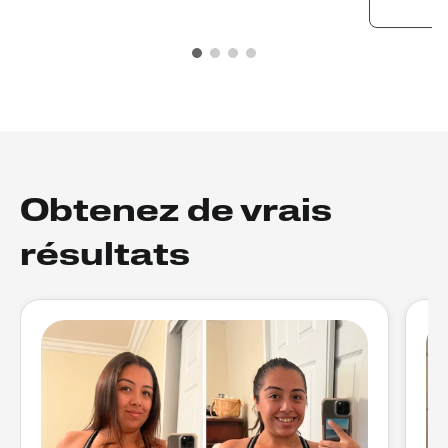
Obtenez de vrais
résultats