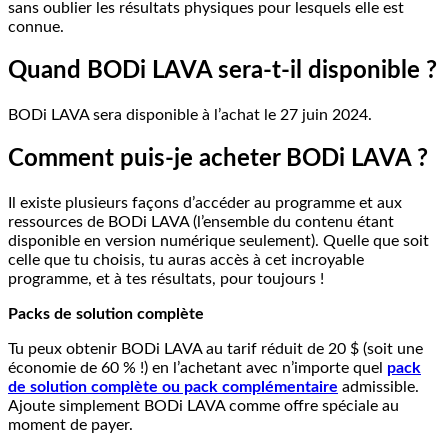
sans oublier les résultats physiques pour lesquels elle est
connue.
Quand BODi LAVA sera-t-il disponible ?
BODi LAVA sera disponible à l’achat le 27 juin 2024.
Comment puis-je acheter BODi LAVA ?
Il existe plusieurs façons d’accéder au programme et aux
ressources de BODi LAVA (l’ensemble du contenu étant
disponible en version numérique seulement). Quelle que soit
celle que tu choisis, tu auras accès à cet incroyable
programme, et à tes résultats, pour toujours !
Packs de solution complète
Tu peux obtenir BODi LAVA au tarif réduit de 20 $ (soit une
économie de 60 % !) en l’achetant avec n’importe quel
pack
de solution complète ou pack complémentaire
admissible.
Ajoute simplement BODi LAVA comme offre spéciale au
moment de payer.