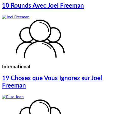
10 Rounds Avec Joel Freeman
International
19 Choses que Vous Ignorez sur Joel
Freeman