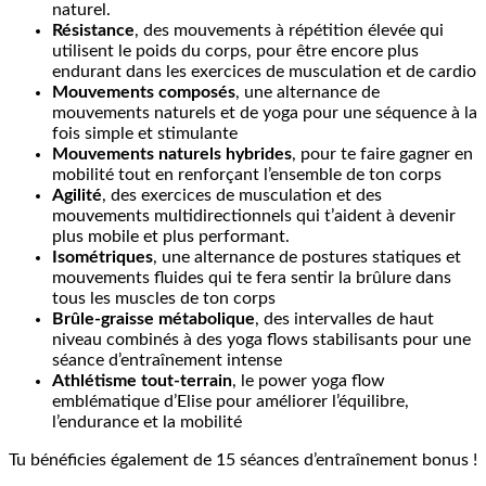
naturel.
Résistance
, des mouvements à répétition élevée qui
utilisent le poids du corps, pour être encore plus
endurant dans les exercices de musculation et de cardio
Mouvements composés
, une alternance de
mouvements naturels et de yoga pour une séquence à la
fois simple et stimulante
Mouvements naturels hybrides
, pour te faire gagner en
mobilité tout en renforçant l’ensemble de ton corps
Agilité
, des exercices de musculation et des
mouvements multidirectionnels qui t’aident à devenir
plus mobile et plus performant.
Isométriques
, une alternance de postures statiques et
mouvements fluides qui te fera sentir la brûlure dans
tous les muscles de ton corps
Brûle-graisse métabolique
, des intervalles de haut
niveau combinés à des yoga flows stabilisants pour une
séance d’entraînement intense
Athlétisme tout-terrain
, le power yoga flow
emblématique d’Elise pour améliorer l’équilibre,
l’endurance et la mobilité
Tu bénéficies également de 15 séances d’entraînement bonus !