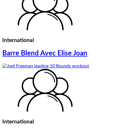
International
Barre Blend Avec Elise Joan
International