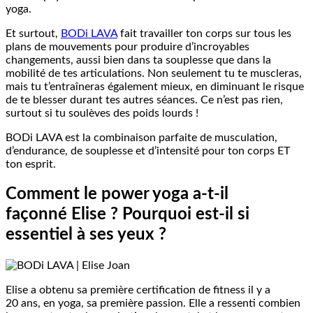
yoga.
Et surtout,
BODi LAVA
fait travailler ton corps sur tous les
plans de mouvements pour produire d’incroyables
changements, aussi bien dans ta souplesse que dans la
mobilité de tes articulations. Non seulement tu te muscleras,
mais tu t’entraîneras également mieux, en diminuant le risque
de te blesser durant tes autres séances. Ce n’est pas rien,
surtout si tu soulèves des poids lourds !
BODi LAVA est la combinaison parfaite de musculation,
d’endurance, de souplesse et d’intensité pour ton corps ET
ton esprit.
Comment le power yoga a-t-il
façonné Elise ? Pourquoi est-il si
essentiel à ses yeux ?
Elise a obtenu sa première certification de fitness il y a
20 ans, en yoga, sa première passion. Elle a ressenti combien