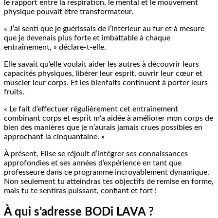
le rapport entre la respiration, le mental et le mouvement
physique pouvait être transformateur.
« J’ai senti que je guérissais de l’intérieur au fur et à mesure
que je devenais plus forte et imbattable à chaque
entraînement, » déclare-t-elle.
Elle savait qu’elle voulait aider les autres à découvrir leurs
capacités physiques, libérer leur esprit, ouvrir leur cœur et
muscler leur corps. Et les bienfaits continuent à porter leurs
fruits.
« Le fait d’effectuer régulièrement cet entraînement
combinant corps et esprit m’a aidée à améliorer mon corps de
bien des manières que je n’aurais jamais crues possibles en
approchant la cinquantaine. »
À présent, Elise se réjouit d’intégrer ses connaissances
approfondies et ses années d’expérience en tant que
professeure dans ce programme incroyablement dynamique.
Non seulement tu atteindras tes objectifs de remise en forme,
mais tu te sentiras puissant, confiant et fort !
À qui s’adresse BODi LAVA ?