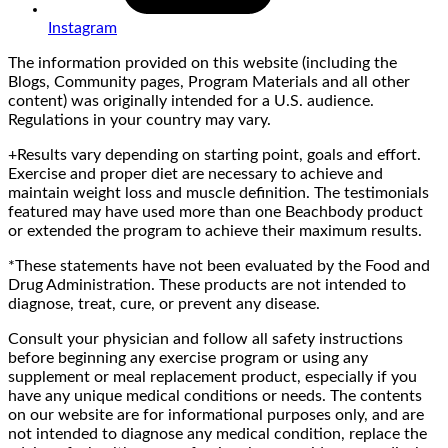
Instagram
The information provided on this website (including the
Blogs, Community pages, Program Materials and all other
content) was originally intended for a U.S. audience.
Regulations in your country may vary.
+Results vary depending on starting point, goals and effort.
Exercise and proper diet are necessary to achieve and
maintain weight loss and muscle definition. The testimonials
featured may have used more than one Beachbody product
or extended the program to achieve their maximum results.
*These statements have not been evaluated by the Food and
Drug Administration. These products are not intended to
diagnose, treat, cure, or prevent any disease.
Consult your physician and follow all safety instructions
before beginning any exercise program or using any
supplement or meal replacement product, especially if you
have any unique medical conditions or needs. The contents
on our website are for informational purposes only, and are
not intended to diagnose any medical condition, replace the