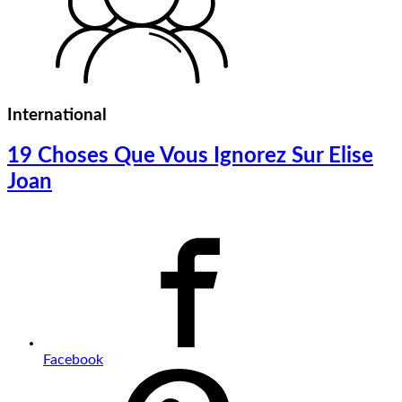
International
19 Choses Que Vous Ignorez Sur Elise
Joan
Facebook