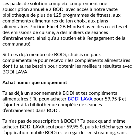
Les packs de solution complète comprennent une
souscription annuelle à BODi avec accès à notre vaste
bibliothèque de plus de 125 programmes de fitness, aux
compléments alimentaires de ton choix, aux plans
alimentaires Portion Fix et 2B Mindset avec des recettes et
des émissions de cuisine, à des milliers de séances
d’entraînement, ainsi qu’au soutien et à l’engagement de la
communauté.
Si tu es déjà membre de BODi, choisis un pack
complémentaire pour recevoir les compléments alimentaires
dont tu auras besoin pour obtenir les meilleurs résultats avec
BODi LAVA.
Achat numérique uniquement
Tu as déjà un abonnement à BODi et tes compléments
alimentaires ? Tu peux acheter
BODi LAVA
pour 59,95 $ et
l’ajouter à ta bibliothèque complète de séances
d’entraînement dans BODi.
Tu n’as pas de souscription à BODi ? Tu peux quand même
acheter BODi LAVA seul pour 59,95 $, puis le télécharger sur
l’application mobile BODi et le regarder en streaming, sans