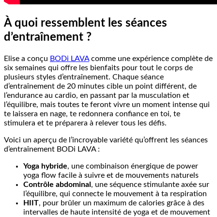
À quoi ressemblent les séances
d’entraînement ?
Elise a conçu
BODi LAVA
comme une expérience complète de
six semaines qui offre les bienfaits pour tout le corps de
plusieurs styles d’entraînement. Chaque séance
d’entraînement de 20 minutes cible un point différent, de
l’endurance au cardio, en passant par la musculation et
l’équilibre, mais toutes te feront vivre un moment intense qui
te laissera en nage, te redonnera confiance en toi, te
stimulera et te préparera à relever tous les défis.
Voici un aperçu de l’incroyable variété qu’offrent les séances
d’entraînement BODi LAVA :
Yoga hybride
, une combinaison énergique de power
yoga flow facile à suivre et de mouvements naturels
Contrôle abdominal
, une séquence stimulante axée sur
l’équilibre, qui connecte le mouvement à ta respiration
HIIT
, pour brûler un maximum de calories grâce à des
intervalles de haute intensité de yoga et de mouvement