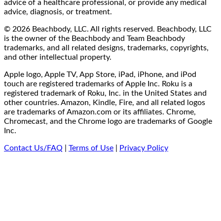
advice of a healthcare professional, or provide any medical
advice, diagnosis, or treatment.
© 2026 Beachbody, LLC. All rights reserved. Beachbody, LLC
is the owner of the Beachbody and Team Beachbody
trademarks, and all related designs, trademarks, copyrights,
and other intellectual property.
Apple logo, Apple TV, App Store, iPad, iPhone, and iPod
touch are registered trademarks of Apple Inc. Roku is a
registered trademark of Roku, Inc. in the United States and
other countries. Amazon, Kindle, Fire, and all related logos
are trademarks of Amazon.com or its affiliates. Chrome,
Chromecast, and the Chrome logo are trademarks of Google
Inc.
Contact Us/FAQ
|
Terms of Use
|
Privacy Policy