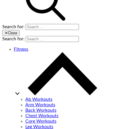
Search for:
✕
Close
Search for:
Fitness
Ab Workouts
Arm Workouts
Back Workouts
Chest Workouts
Core Workouts
Leg Workouts