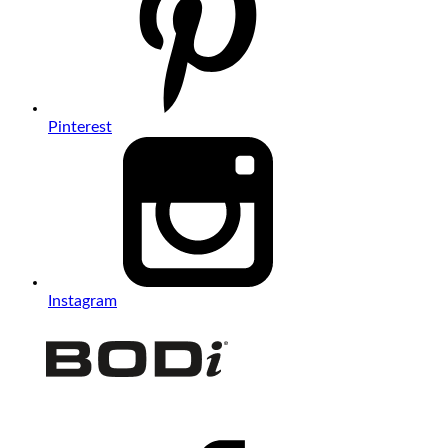
Pinterest
Instagram