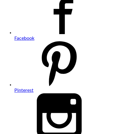
Facebook
Pinterest