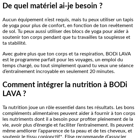
De quel matériel ai-je besoin ?
Aucun équipement n’est requis, mais tu peux utiliser un tapis
de yoga pour plus de confort, en fonction de ton revêtement
de sol. Tu peux aussi utiliser des blocs de yoga pour aider à
soutenir ton corps pendant que tu travailles ta souplesse et
ta stabilité.
Avec guère plus que ton corps et ta respiration, BODi LAVA
est le programme parfait pour les voyages, un emploi du
temps chargé, ou tout simplement quand tu veux une séance
d’entraînement incroyable en seulement 20 minutes.
Comment intégrer la nutrition à BODi
LAVA ?
Ta nutrition joue un rôle essentiel dans tes résultats. Les bons
compléments alimentaires peuvent aider à fournir à ton corps
les nutriments dont il a besoin pour profiter pleinement de la
vie, avoir plus d’énergie et faciliter l’entraînement. Ils peuvent
même améliorer l’apparence de ta peau et de tes cheveux, et
soutenir le tissu conjonctif*. Elise recommande d’associer