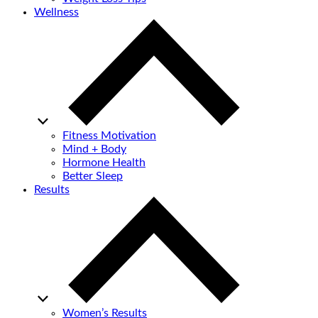
Wellness
Fitness Motivation
Mind + Body
Hormone Health
Better Sleep
Results
Women’s Results