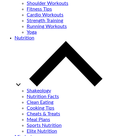
Shoulder Workouts
Fitness Tips
Cardio Workouts
Strength Training
Running Workouts
Yoga
Nutrition
Shakeology
Nutrition Facts
Clean Eating
Cooking Tips
Cheats & Treats
Meal Plans
Sports Nutrition
Elite Nutrition