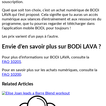
souscription.
Quel que soit ton choix, c’est un achat numérique de BODi
LAVA qui t’est proposé. Cela signifie que tu auras un accès
numérique aux séances d’entraînement et aux ressources du
programme, que tu pourras regarder et télécharger dans
l’application mobile BODi, pour toujours !
Les prix varient d’un pays à l’autre.
Envie d’en savoir plus sur BODi LAVA ?
Pour plus d’informations sur BODi LAVA, consulte la
FAQ 10201
.
Pour en savoir plus sur les achats numériques, consulte la
FAQ 10200
.
Related
Articles