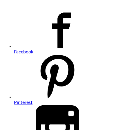
Facebook
Pinterest