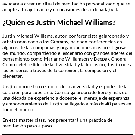
ayudará a crear un ritual de meditación personalizado que se
adapte a tu ajetreada (y en ocasiones desordenada) vida.
¿Quién es Justin Michael Williams?
Justin Michael Williams, autor, conferencista galardonado y
artista nominado a los Grammy, ha dado conferencias en
algunas de las compañías y organizaciones más prestigiosas
del mundo, compartiendo el escenario con grandes líderes del
pensamiento como Marianne Williamson y Deepak Chopra.
Como célebre líder de la diversidad y la inclusión, Justin une a
las personas a través de la conexión, la compasión y el
bienestar.
Justin conoce bien el dolor de la adversidad y el poder de la
curación para superarla. Con su galardonado libro y más de
una década de experiencia docente, el mensaje de esperanza
y empoderamiento de Justin ha llegado a más de 40 países en
todo el mundo.
En esta master class, nos presentará una práctica de
meditación paso a paso.