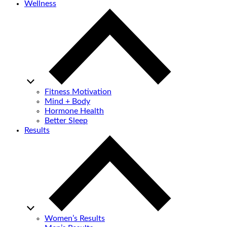
Wellness
Fitness Motivation
Mind + Body
Hormone Health
Better Sleep
Results
Women’s Results