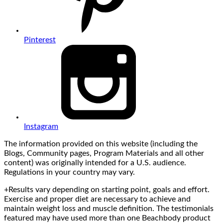
Pinterest
Instagram
The information provided on this website (including the
Blogs, Community pages, Program Materials and all other
content) was originally intended for a U.S. audience.
Regulations in your country may vary.
+Results vary depending on starting point, goals and effort.
Exercise and proper diet are necessary to achieve and
maintain weight loss and muscle definition. The testimonials
featured may have used more than one Beachbody product