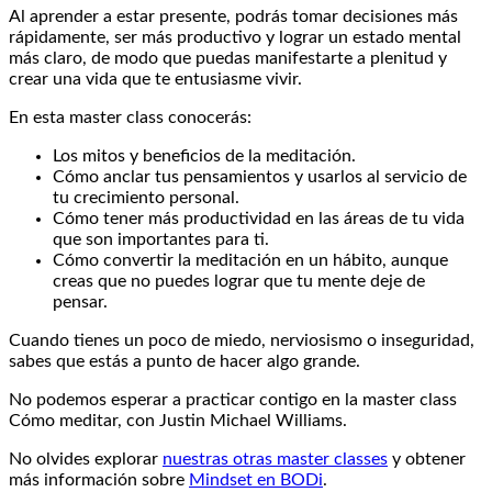
Al aprender a estar presente, podrás tomar decisiones más
rápidamente, ser más productivo y lograr un estado mental
más claro, de modo que puedas manifestarte a plenitud y
crear una vida que te entusiasme vivir.
En esta master class conocerás:
Los mitos y beneficios de la meditación.
Cómo anclar tus pensamientos y usarlos al servicio de
tu crecimiento personal.
Cómo tener más productividad en las áreas de tu vida
que son importantes para ti.
Cómo convertir la meditación en un hábito, aunque
creas que no puedes lograr que tu mente deje de
pensar.
Cuando tienes un poco de miedo, nerviosismo o inseguridad,
sabes que estás a punto de hacer algo grande.
No podemos esperar a practicar contigo en la master class
Cómo meditar, con Justin Michael Williams.
No olvides explorar
nuestras otras master classes
y obtener
más información sobre
Mindset en BODi
.