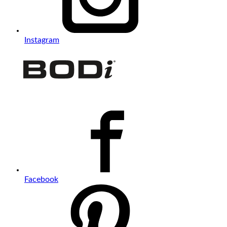
Instagram
Facebook