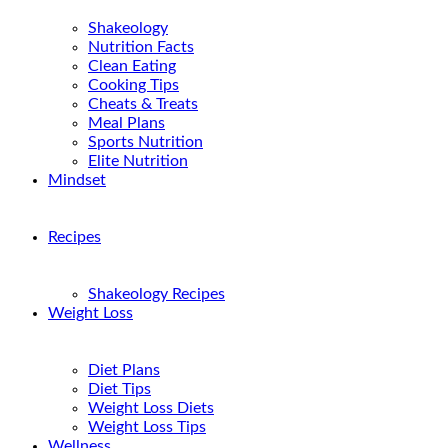
Shakeology
Nutrition Facts
Clean Eating
Cooking Tips
Cheats & Treats
Meal Plans
Sports Nutrition
Elite Nutrition
Mindset
Recipes
Shakeology Recipes
Weight Loss
Diet Plans
Diet Tips
Weight Loss Diets
Weight Loss Tips
Wellness