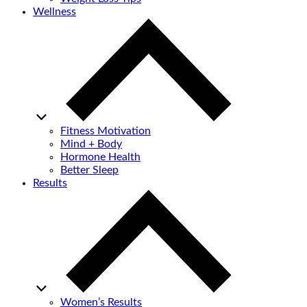
Wellness
Fitness Motivation
Mind + Body
Hormone Health
Better Sleep
Results
Women’s Results