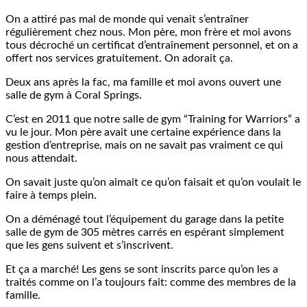
On a attiré pas mal de monde qui venait s’entraîner
régulièrement chez nous. Mon père, mon frère et moi avons
tous décroché un certificat d’entraînement personnel, et on a
offert nos services gratuitement. On adorait ça.
Deux ans après la fac, ma famille et moi avons ouvert une
salle de gym à Coral Springs.
C’est en 2011 que notre salle de gym “Training for Warriors” a
vu le jour. Mon père avait une certaine expérience dans la
gestion d’entreprise, mais on ne savait pas vraiment ce qui
nous attendait.
On savait juste qu’on aimait ce qu’on faisait et qu’on voulait le
faire à temps plein.
On a déménagé tout l’équipement du garage dans la petite
salle de gym de 305 mètres carrés en espérant simplement
que les gens suivent et s’inscrivent.
Et ça a marché! Les gens se sont inscrits parce qu’on les a
traités comme on l’a toujours fait: comme des membres de la
famille.