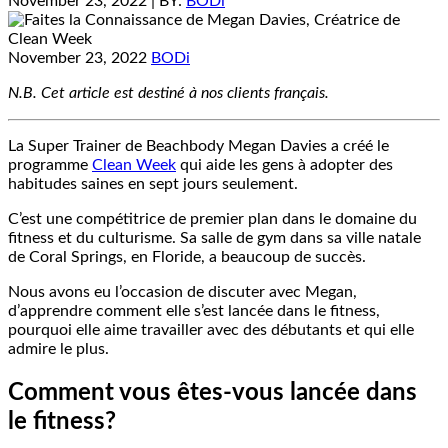
November 23, 2022
| BY:
BODi
November 23, 2022
BODi
N.B. Cet article est destiné à nos clients français.
La Super Trainer de Beachbody Megan Davies a créé le
programme
Clean Week
qui aide les gens à adopter des
habitudes saines en sept jours seulement.
C’est une compétitrice de premier plan dans le domaine du
fitness et du culturisme. Sa salle de gym dans sa ville natale
de Coral Springs, en Floride, a beaucoup de succès.
Nous avons eu l’occasion de discuter avec Megan,
d’apprendre comment elle s’est lancée dans le fitness,
pourquoi elle aime travailler avec des débutants et qui elle
admire le plus.
Comment vous êtes-vous lancée dans
le fitness?