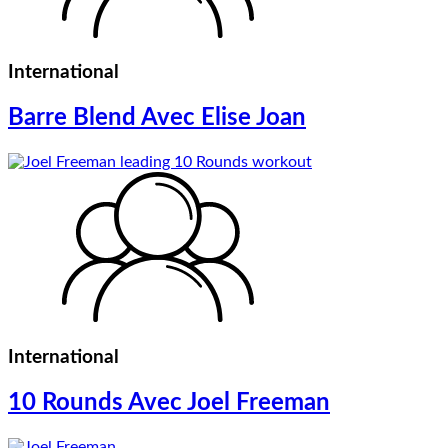
International
Barre Blend Avec Elise Joan
International
10 Rounds Avec Joel Freeman