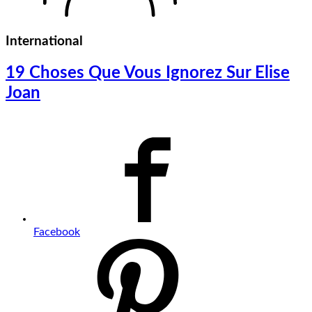
International
19 Choses Que Vous Ignorez Sur Elise
Joan
Facebook