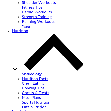
Shoulder Workouts
Fitness Tips
Cardio Workouts
Strength Training
Running Workouts
Yoga
Nutrition
Shakeology
Nutrition Facts
Clean Eating
Cooking Tips
Cheats & Treats
Meal Plans
Sports Nutrition
Elite Nutrition