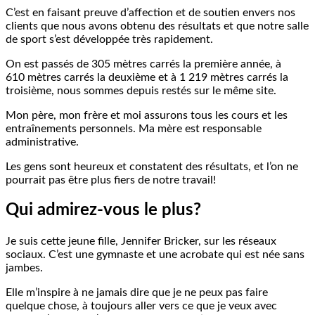
C’est en faisant preuve d’affection et de soutien envers nos
clients que nous avons obtenu des résultats et que notre salle
de sport s’est développée très rapidement.
On est passés de 305 mètres carrés la première année, à
610 mètres carrés la deuxième et à 1 219 mètres carrés la
troisième, nous sommes depuis restés sur le même site.
Mon père, mon frère et moi assurons tous les cours et les
entraînements personnels. Ma mère est responsable
administrative.
Les gens sont heureux et constatent des résultats, et l’on ne
pourrait pas être plus fiers de notre travail!
Qui admirez-vous le plus?
Je suis cette jeune fille, Jennifer Bricker, sur les réseaux
sociaux. C’est une gymnaste et une acrobate qui est née sans
jambes.
Elle m’inspire à ne jamais dire que je ne peux pas faire
quelque chose, à toujours aller vers ce que je veux avec