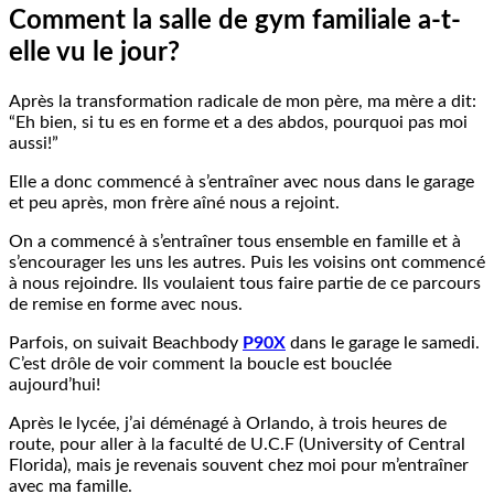
Comment la salle de gym familiale a-t-
elle vu le jour?
Après la transformation radicale de mon père, ma mère a dit:
“Eh bien, si tu es en forme et a des abdos, pourquoi pas moi
aussi!”
Elle a donc commencé à s’entraîner avec nous dans le garage
et peu après, mon frère aîné nous a rejoint.
On a commencé à s’entraîner tous ensemble en famille et à
s’encourager les uns les autres. Puis les voisins ont commencé
à nous rejoindre. Ils voulaient tous faire partie de ce parcours
de remise en forme avec nous.
Parfois, on suivait Beachbody
P90X
dans le garage le samedi.
C’est drôle de voir comment la boucle est bouclée
aujourd’hui!
Après le lycée, j’ai déménagé à Orlando, à trois heures de
route, pour aller à la faculté de U.C.F (University of Central
Florida), mais je revenais souvent chez moi pour m’entraîner
avec ma famille.