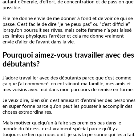
autant d’énergie, d’effort, de concentration et de passion que
possible.
Elle me donne envie de me donner à fond et de voir ce qui se
passe. C’est facile de dire “je ne peux pas” ou “c’est difficile”
lorsqu’on poursuit ses rêves, mais cette femme n’a pas laissé
ses limites physiques l’arrêter et cela me donne vraiment
envie d’aller de l’avant dans la vie.
Pourquoi aimez-vous travailler avec des
débutants?
J’adore travailler avec des débutants parce que c’est comme
ça que j’ai commencé: en entraînant ma famille, mes amis et
mes voisins avec moi dans mon parcours de remise en forme.
Je veux dire, bien sûr, c’est amusant d’entraîner des personnes
en super forme parce qu’on peut les pousser à accomplir des
choses extraordinaires.
Mais motiver quelqu’un à faire ses premiers pas dans le
monde du fitness, c’est vraiment spécial parce qu’il y a
toujours ce lien qui nous unit: je suis la personne qui les a fait