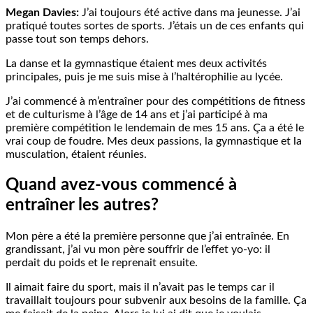
Megan Davies:
J’ai toujours été active dans ma jeunesse. J’ai
pratiqué toutes sortes de sports. J’étais un de ces enfants qui
passe tout son temps dehors.
La danse et la gymnastique étaient mes deux activités
principales, puis je me suis mise à l’haltérophilie au lycée.
J’ai commencé à m’entraîner pour des compétitions de fitness
et de culturisme à l’âge de 14 ans et j’ai participé à ma
première compétition le lendemain de mes 15 ans. Ça a été le
vrai coup de foudre. Mes deux passions, la gymnastique et la
musculation, étaient réunies.
Quand avez-vous commencé à
entraîner les autres?
Mon père a été la première personne que j’ai entraînée. En
grandissant, j’ai vu mon père souffrir de l’effet yo-yo: il
perdait du poids et le reprenait ensuite.
Il aimait faire du sport, mais il n’avait pas le temps car il
travaillait toujours pour subvenir aux besoins de la famille. Ça