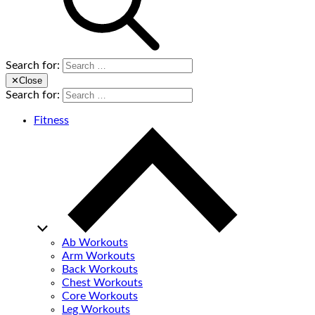
Search for:
✕
Close
Search for:
Fitness
Ab Workouts
Arm Workouts
Back Workouts
Chest Workouts
Core Workouts
Leg Workouts