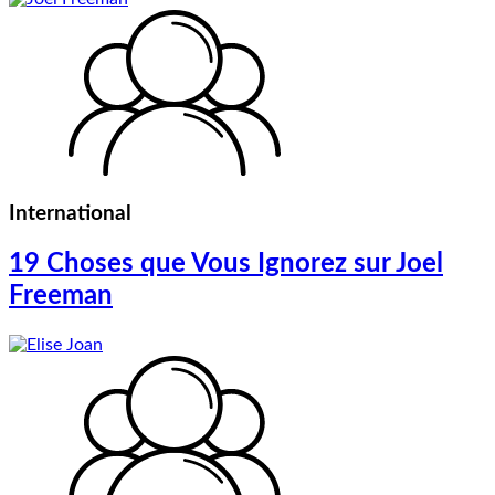
International
19 Choses que Vous Ignorez sur Joel
Freeman