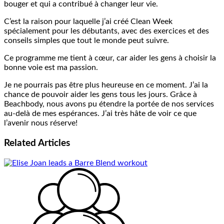
bouger et qui a contribué à changer leur vie.
C’est la raison pour laquelle j’ai créé Clean Week
spécialement pour les débutants, avec des exercices et des
conseils simples que tout le monde peut suivre.
Ce programme me tient à cœur, car aider les gens à choisir la
bonne voie est ma passion.
Je ne pourrais pas être plus heureuse en ce moment. J’ai la
chance de pouvoir aider les gens tous les jours. Grâce à
Beachbody, nous avons pu étendre la portée de nos services
au-delà de mes espérances. J’ai très hâte de voir ce que
l’avenir nous réserve!
Related
Articles