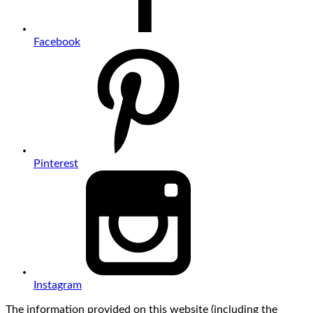
Facebook
Pinterest
Instagram
The information provided on this website (including the