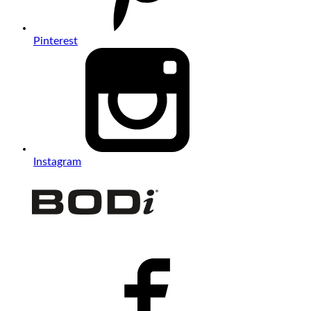
Pinterest
Instagram