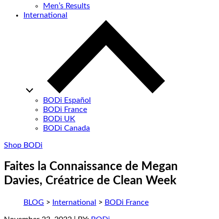
Men’s Results
International
BODi Español
BODi France
BODi UK
BODi Canada
Shop BODi
Faites la Connaissance de Megan
Davies, Créatrice de Clean Week
BLOG
>
International
>
BODi France