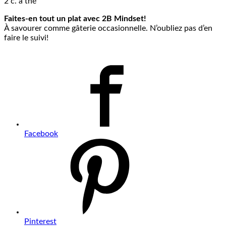
2 c. à thé
Faites-en tout un plat avec 2B Mindset!
À savourer comme gâterie occasionnelle. N’oubliez pas d’en
faire le suivi!
Facebook
Pinterest