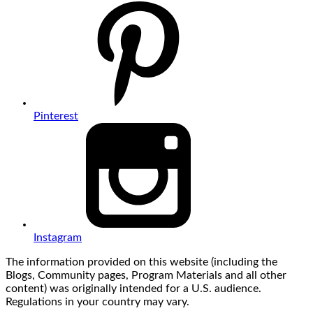
Pinterest
Instagram
The information provided on this website (including the
Blogs, Community pages, Program Materials and all other
content) was originally intended for a U.S. audience.
Regulations in your country may vary.