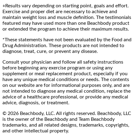
+Results vary depending on starting point, goals and effort.
Exercise and proper diet are necessary to achieve and
maintain weight loss and muscle definition. The testimonials
featured may have used more than one Beachbody product
or extended the program to achieve their maximum results.
*These statements have not been evaluated by the Food and
Drug Administration. These products are not intended to
diagnose, treat, cure, or prevent any disease.
Consult your physician and follow all safety instructions
before beginning any exercise program or using any
supplement or meal replacement product, especially if you
have any unique medical conditions or needs. The contents
on our website are for informational purposes only, and are
not intended to diagnose any medical condition, replace the
advice of a healthcare professional, or provide any medical
advice, diagnosis, or treatment.
© 2026 Beachbody, LLC. All rights reserved. Beachbody, LLC
is the owner of the Beachbody and Team Beachbody
trademarks, and all related designs, trademarks, copyrights,
and other intellectual property.