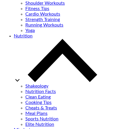
Shoulder Workouts
Fitness Tips
Cardio Workouts
Strength Training
Running Workouts
Yoga
Nutrition
Shakeology
Nutrition Facts
Clean Eating
Cooking Tips
Cheats & Treats
Meal Plans
Sports Nutrition
Elite Nutrition