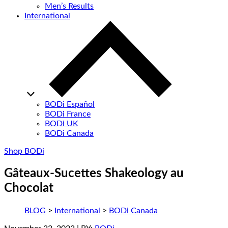
Men’s Results
International
BODi Español
BODi France
BODi UK
BODi Canada
Shop BODi
Gâteaux-Sucettes Shakeology au
Chocolat
BLOG
>
International
>
BODi Canada