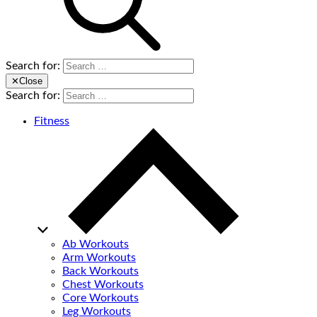
Search for:
✕
Close
Search for:
Fitness
Ab Workouts
Arm Workouts
Back Workouts
Chest Workouts
Core Workouts
Leg Workouts