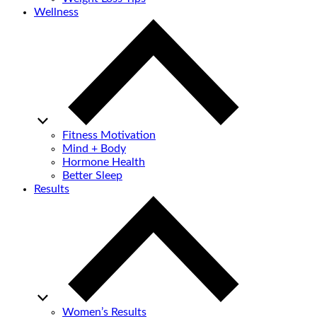
Wellness
Fitness Motivation
Mind + Body
Hormone Health
Better Sleep
Results
Women’s Results