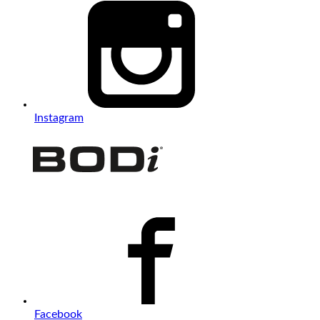
Instagram
Facebook