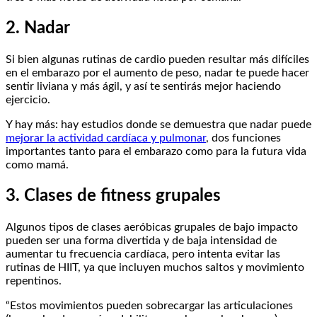
2. Nadar
Si bien algunas rutinas de cardio pueden resultar más difíciles
en el embarazo por el aumento de peso, nadar te puede hacer
sentir liviana y más ágil, y así te sentirás mejor haciendo
ejercicio.
Y hay más: hay estudios donde se demuestra que nadar puede
mejorar la actividad cardíaca y pulmonar
, dos funciones
importantes tanto para el embarazo como para la futura vida
como mamá.
3. Clases de fitness grupales
Algunos tipos de clases aeróbicas grupales de bajo impacto
pueden ser una forma divertida y de baja intensidad de
aumentar tu frecuencia cardíaca, pero intenta evitar las
rutinas de HIIT, ya que incluyen muchos saltos y movimiento
repentinos.
“Estos movimientos pueden sobrecargar las articulaciones