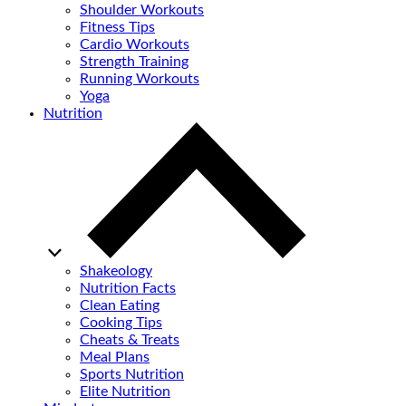
Shoulder Workouts
Fitness Tips
Cardio Workouts
Strength Training
Running Workouts
Yoga
Nutrition
Shakeology
Nutrition Facts
Clean Eating
Cooking Tips
Cheats & Treats
Meal Plans
Sports Nutrition
Elite Nutrition