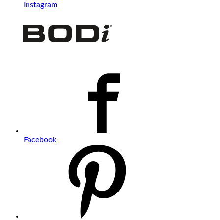
Instagram
Facebook