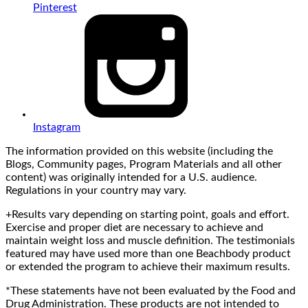
Pinterest
Instagram
The information provided on this website (including the
Blogs, Community pages, Program Materials and all other
content) was originally intended for a U.S. audience.
Regulations in your country may vary.
+Results vary depending on starting point, goals and effort.
Exercise and proper diet are necessary to achieve and
maintain weight loss and muscle definition. The testimonials
featured may have used more than one Beachbody product
or extended the program to achieve their maximum results.
*These statements have not been evaluated by the Food and
Drug Administration. These products are not intended to