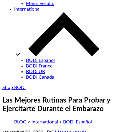
Men’s Results
International
BODi Español
BODi France
BODi UK
BODi Canada
Shop BODi
Las Mejores Rutinas Para Probar y
Ejercitarte Durante el Embarazo
BLOG
>
International
>
BODi Español