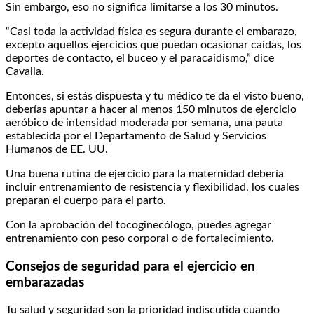
Sin embargo, eso no significa limitarse a los 30 minutos.
“Casi toda la actividad física es segura durante el embarazo,
excepto aquellos ejercicios que puedan ocasionar caídas, los
deportes de contacto, el buceo y el paracaidismo,” dice
Cavalla.
Entonces, si estás dispuesta y tu médico te da el visto bueno,
deberías apuntar a hacer al menos 150 minutos de ejercicio
aeróbico de intensidad moderada por semana, una pauta
establecida por el Departamento de Salud y Servicios
Humanos de EE. UU.
Una buena rutina de ejercicio para la maternidad debería
incluir entrenamiento de resistencia y flexibilidad, los cuales
preparan el cuerpo para el parto.
Con la aprobación del tocoginecólogo, puedes agregar
entrenamiento con peso corporal o de fortalecimiento.
Consejos de seguridad para el ejercicio en
embarazadas
Tu salud y seguridad son la prioridad indiscutida cuando