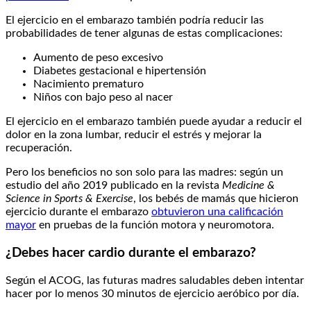
El ejercicio en el embarazo también podría reducir las
probabilidades de tener algunas de estas complicaciones:
Aumento de peso excesivo
Diabetes gestacional e hipertensión
Nacimiento prematuro
Niños con bajo peso al nacer
El ejercicio en el embarazo también puede ayudar a reducir el
dolor en la zona lumbar, reducir el estrés y mejorar la
recuperación.
Pero los beneficios no son solo para las madres: según un
estudio del año 2019 publicado en la revista
Medicine &
Science in Sports & Exercise
, los bebés de mamás que hicieron
ejercicio durante el embarazo
obtuvieron una calificación
mayor
en pruebas de la función motora y neuromotora.
¿Debes hacer cardio durante el embarazo?
Según el ACOG, las futuras madres saludables deben intentar
hacer por lo menos 30 minutos de ejercicio aeróbico por día.