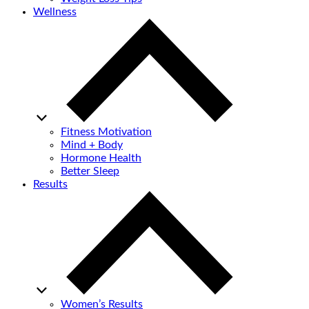
Wellness
Fitness Motivation
Mind + Body
Hormone Health
Better Sleep
Results
Women’s Results