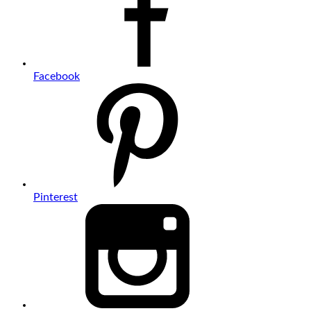
Facebook
Pinterest