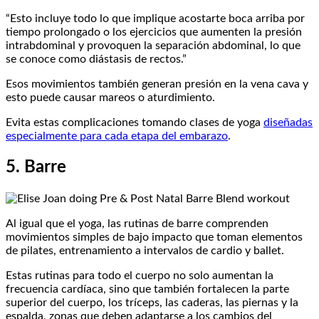
“Esto incluye todo lo que implique acostarte boca arriba por
tiempo prolongado o los ejercicios que aumenten la presión
intrabdominal y provoquen la separación abdominal, lo que
se conoce como diástasis de rectos.”
Esos movimientos también generan presión en la vena cava y
esto puede causar mareos o aturdimiento.
Evita estas complicaciones tomando clases de yoga
diseñadas
especialmente para cada etapa del embarazo
.
5. Barre
Al igual que el yoga, las rutinas de barre comprenden
movimientos simples de bajo impacto que toman elementos
de pilates, entrenamiento a intervalos de cardio y ballet.
Estas rutinas para todo el cuerpo no solo aumentan la
frecuencia cardíaca, sino que también fortalecen la parte
superior del cuerpo, los tríceps, las caderas, las piernas y la
espalda, zonas que deben adaptarse a los cambios del