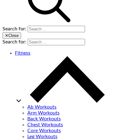
Search for:
✕
Close
Search for:
Fitness
Ab Workouts
Arm Workouts
Back Workouts
Chest Workouts
Core Workouts
Leg Workouts