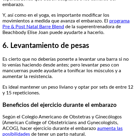
embarazo.
Y, así como en el yoga, es importante modificar los
movimientos a medida que avanza el embarazo. El
programa
Pre & Post Natal Barre Blend
de la superentrenadora de
Beachbody Elise Joan puede ayudarte a hacerlo.
6. Levantamiento de pesas
Es cierto que no deberías ponerte a levantar una barra si no
lo venías haciendo desde antes; pero levantar peso con
mancuernas puede ayudarte a tonificar los músculos y a
aumentar la resistencia.
Es ideal mantener un peso liviano y optar por sets de entre 12
y 15 repeticiones.
Beneficios del ejercicio durante el embarazo
Según el Colegio Americano de Obstetras y Ginecólogos
(American College of Obstetricians and Gynecologists,
ACOG), hacer ejercicio durante el embarazo
aumenta las
posibilidades
de tener un parto natural.