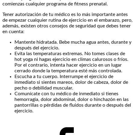
comienzas cualquier programa de fitness prenatal.
Tener autorización de tu médico es lo más importante antes
de empezar cualquier rutina de ejercicio en el embarazo, pero,
además, existen otros consejos de seguridad que debes tener
en cuenta:
Mantente hidratada. Bebe mucha agua antes, durante y
después del ejercicio.
Evita las temperaturas extremas. No tomes clases de
hot yoga ni hagas ejercicio en climas calurosos o fríos.
Por el contrario, intenta hacer ejercicio en un lugar
cerrado donde la temperatura esté más controlada.
Escucha a tu cuerpo. Interrumpe el ejercicio de
inmediato si sientes mareos, dolor de cabeza, dolor de
pecho o debilidad muscular.
Comunícate con tu médico de inmediato si tienes
hemorragia, dolor abdominal, dolor o hinchazón en las
pantorrillas o pérdidas de fluidos durante o después del
ejercicio.