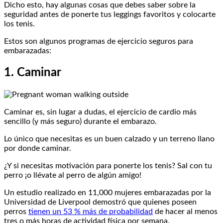
Dicho esto, hay algunas cosas que debes saber sobre la
seguridad antes de ponerte tus leggings favoritos y colocarte
los tenis.
Estos son algunos programas de ejercicio seguros para
embarazadas:
1. Caminar
Caminar es, sin lugar a dudas, el ejercicio de cardio más
sencillo (y más seguro) durante el embarazo.
Lo único que necesitas es un buen calzado y un terreno llano
por donde caminar.
¿Y si necesitas motivación para ponerte los tenis? Sal con tu
perro ¡o llévate al perro de algún amigo!
Un estudio realizado en 11,000 mujeres embarazadas por la
Universidad de Liverpool demostró que quienes poseen
perros
tienen un 53 % más de probabilidad
de hacer al menos
tres o más horas de actividad física por semana.