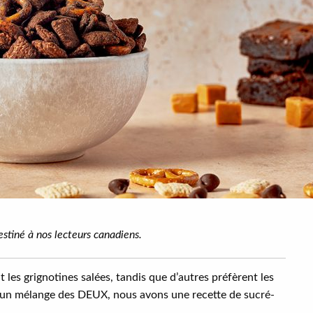
stiné à nos lecteurs canadiens.
 les grignotines salées, tandis que d’autres préfèrent les
z un mélange des DEUX, nous avons une recette de sucré-