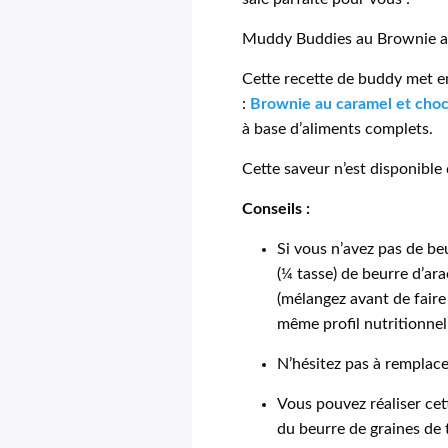
Muddy Buddies au Brownie au
Cette recette de buddy met e
:
Brownie au caramel et choc
à base d’aliments complets.
Cette saveur n’est disponible 
Conseils :
Si vous n’avez pas de be
(¼ tasse) de beurre d’ara
(mélangez avant de faire
même profil nutritionnel,
N’hésitez pas à remplacer
Vous pouvez réaliser cet
du beurre de graines de 