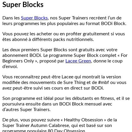
Super Blocks
Dans les
Super Blocks
, nos Super Trainers recréent l’un de
leurs programmes les plus populaires au format BODi Block.
Vous pouvez les acheter ou en profiter gratuitement si vous
êtes abonné à différents packs nutritionnels.
Les deux premiers Super Blocks sont gratuits avec votre
abonnement BODi. Le programme Super Block complet « For
Beginners Only », proposé par
Lacee Green
, donne le coup
d’envoi.
Vous reconnaîtrez peut-être Lacee qui montrait la version
modifiée des mouvements de Sure Thing et de #mbf ou vous
avez peut-être suivi ses cours en direct sur BODi.
Son programme est idéal pour les débutants en fitness, et il se
poursuivra ensuite dans un BODi Block mensuel avec
d’autres Super Trainers.
De plus, vous pouvez suivre « Healthy Obsession » de la
Super Trainer Autumn Calabrese, qui est basé sur son
programme populaire 80 Day Obsession.