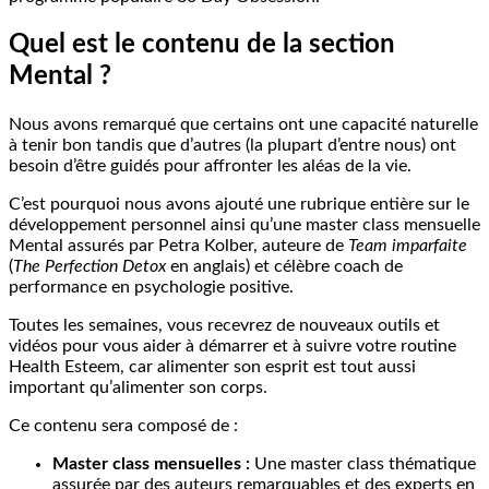
Quel est le contenu de la section
Mental ?
Nous avons remarqué que certains ont une capacité naturelle
à tenir bon tandis que d’autres (la plupart d’entre nous) ont
besoin d’être guidés pour affronter les aléas de la vie.
C’est pourquoi nous avons ajouté une rubrique entière sur le
développement personnel ainsi qu’une master class mensuelle
Mental assurés par Petra Kolber, auteure de
Team imparfaite
(
The Perfection Detox
en anglais) et célèbre coach de
performance en psychologie positive.
Toutes les semaines, vous recevrez de nouveaux outils et
vidéos pour vous aider à démarrer et à suivre votre routine
Health Esteem, car alimenter son esprit est tout aussi
important qu’alimenter son corps.
Ce contenu sera composé de :
Master class mensuelles :
Une master class thématique
assurée par des auteurs remarquables et des experts en