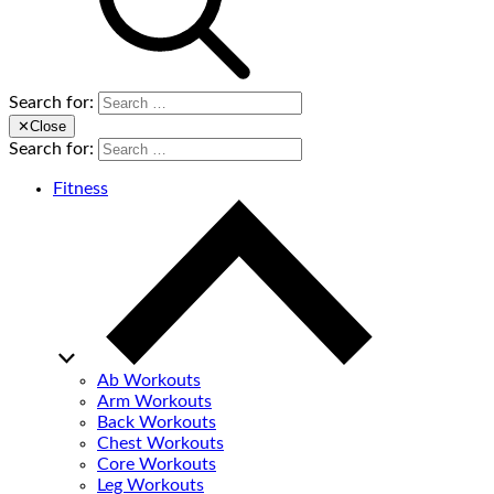
Search for:
✕
Close
Search for:
Fitness
Ab Workouts
Arm Workouts
Back Workouts
Chest Workouts
Core Workouts
Leg Workouts