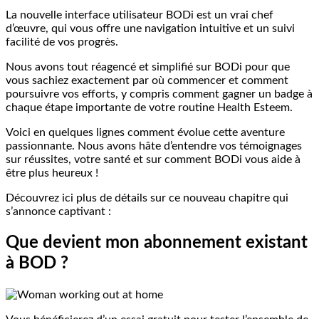
La nouvelle interface utilisateur BODi est un vrai chef
d’œuvre, qui vous offre une navigation intuitive et un suivi
facilité de vos progrès.
Nous avons tout réagencé et simplifié sur BODi pour que
vous sachiez exactement par où commencer et comment
poursuivre vos efforts, y compris comment gagner un badge à
chaque étape importante de votre routine Health Esteem.
Voici en quelques lignes comment évolue cette aventure
passionnante. Nous avons hâte d’entendre vos témoignages
sur réussites, votre santé et sur comment BODi vous aide à
être plus heureux !
Découvrez ici plus de détails sur ce nouveau chapitre qui
s’annonce captivant :
Que devient mon abonnement existant
à BOD ?