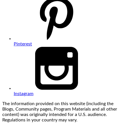
Pinterest
Instagram
The information provided on this website (including the
Blogs, Community pages, Program Materials and all other
content) was originally intended for a U.S. audience.
Regulations in your country may vary.