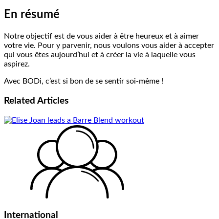
En résumé
Notre objectif est de vous aider à être heureux et à aimer
votre vie. Pour y parvenir, nous voulons vous aider à accepter
qui vous êtes aujourd’hui et à créer la vie à laquelle vous
aspirez.
Avec BODi, c’est si bon de se sentir soi-même !
Related
Articles
International