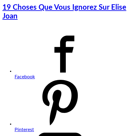
19 Choses Que Vous Ignorez Sur Elise
Joan
Facebook
Pinterest