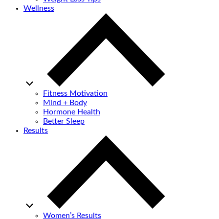
Wellness
Fitness Motivation
Mind + Body
Hormone Health
Better Sleep
Results
Women’s Results