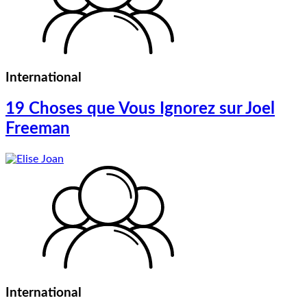
International
19 Choses que Vous Ignorez sur Joel
Freeman
International