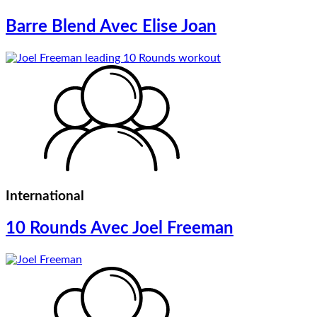
Barre Blend Avec Elise Joan
International
10 Rounds Avec Joel Freeman