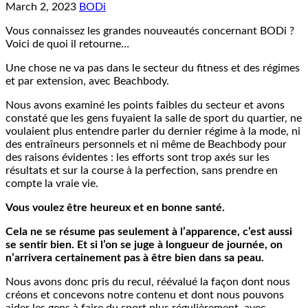
March 2, 2023
BODi
Vous connaissez les grandes nouveautés concernant BODi ?
Voici de quoi il retourne…
Une chose ne va pas dans le secteur du fitness et des régimes
et par extension, avec Beachbody.
Nous avons examiné les points faibles du secteur et avons
constaté que les gens fuyaient la salle de sport du quartier, ne
voulaient plus entendre parler du dernier régime à la mode, ni
des entraîneurs personnels et ni même de Beachbody pour
des raisons évidentes : les efforts sont trop axés sur les
résultats et sur la course à la perfection, sans prendre en
compte la vraie vie.
Vous voulez être heureux et en bonne santé.
Cela ne se résume pas seulement à l’apparence, c’est aussi
se sentir bien. Et si l’on se juge à longueur de journée, on
n’arrivera certainement pas à être bien dans sa peau.
Nous avons donc pris du recul, réévalué la façon dont nous
créons et concevons notre contenu et dont nous pouvons