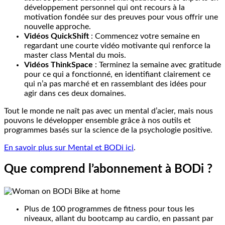
développement personnel qui ont recours à la
motivation fondée sur des preuves pour vous offrir une
nouvelle approche.
Vidéos QuickShift
: Commencez votre semaine en
regardant une courte vidéo motivante qui renforce la
master class Mental du mois.
Vidéos ThinkSpace
: Terminez la semaine avec gratitude
pour ce qui a fonctionné, en identifiant clairement ce
qui n’a pas marché et en rassemblant des idées pour
agir dans ces deux domaines.
Tout le monde ne naît pas avec un mental d’acier, mais nous
pouvons le développer ensemble grâce à nos outils et
programmes basés sur la science de la psychologie positive.
En savoir plus sur Mental et BODi ici
.
Que comprend l’abonnement à BODi ?
Plus de 100 programmes de fitness pour tous les
niveaux, allant du bootcamp au cardio, en passant par