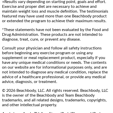
+Results vary depending on starting point, goals and effort.
Exercise and proper diet are necessary to achieve and
maintain weight loss and muscle definition. The testimonials
featured may have used more than one Beachbody product
or extended the program to achieve their maximum results.
*These statements have not been evaluated by the Food and
Drug Administration. These products are not intended to
diagnose, treat, cure, or prevent any disease.
Consult your physician and follow all safety instructions
before beginning any exercise program or using any
supplement or meal replacement product, especially if you
have any unique medical conditions or needs. The contents
on our website are for informational purposes only, and are
not intended to diagnose any medical condition, replace the
advice of a healthcare professional, or provide any medical
advice, diagnosis, or treatment.
© 2026 Beachbody, LLC. All rights reserved. Beachbody, LLC
is the owner of the Beachbody and Team Beachbody
trademarks, and all related designs, trademarks, copyrights,
and other intellectual property.