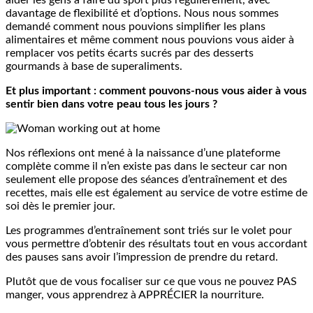
aider les gens à faire du sport plus régulièrement, avec
davantage de flexibilité et d’options. Nous nous sommes
demandé comment nous pouvions simplifier les plans
alimentaires et même comment nous pouvions vous aider à
remplacer vos petits écarts sucrés par des desserts
gourmands à base de superaliments.
Et plus important : comment pouvons-nous vous aider à vous
sentir bien dans votre peau tous les jours ?
Nos réflexions ont mené à la naissance d’une plateforme
complète comme il n’en existe pas dans le secteur car non
seulement elle propose des séances d’entraînement et des
recettes, mais elle est également au service de votre estime de
soi dès le premier jour.
Les programmes d’entraînement sont triés sur le volet pour
vous permettre d’obtenir des résultats tout en vous accordant
des pauses sans avoir l’impression de prendre du retard.
Plutôt que de vous focaliser sur ce que vous ne pouvez PAS
manger, vous apprendrez à APPRÉCIER la nourriture.