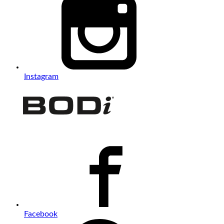
Instagram
Facebook