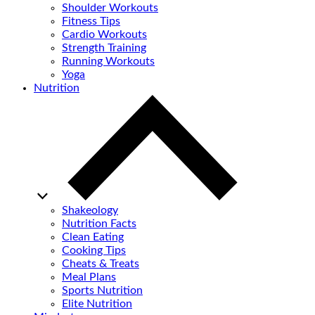
Shoulder Workouts
Fitness Tips
Cardio Workouts
Strength Training
Running Workouts
Yoga
Nutrition
Shakeology
Nutrition Facts
Clean Eating
Cooking Tips
Cheats & Treats
Meal Plans
Sports Nutrition
Elite Nutrition