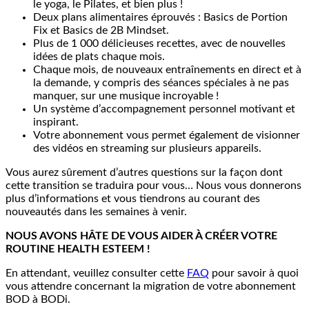
le yoga, le Pilates, et bien plus !
Deux plans alimentaires éprouvés : Basics de Portion
Fix et Basics de 2B Mindset.
Plus de 1 000 délicieuses recettes, avec de nouvelles
idées de plats chaque mois.
Chaque mois, de nouveaux entraînements en direct et à
la demande, y compris des séances spéciales à ne pas
manquer, sur une musique incroyable !
Un système d’accompagnement personnel motivant et
inspirant.
Votre abonnement vous permet également de visionner
des vidéos en streaming sur plusieurs appareils.
Vous aurez sûrement d’autres questions sur la façon dont
cette transition se traduira pour vous… Nous vous donnerons
plus d’informations et vous tiendrons au courant des
nouveautés dans les semaines à venir.
NOUS AVONS HÂTE DE VOUS AIDER À CRÉER VOTRE
ROUTINE HEALTH ESTEEM !
En attendant, veuillez consulter cette
FAQ
pour savoir à quoi
vous attendre concernant la migration de votre abonnement
BOD à BODi.