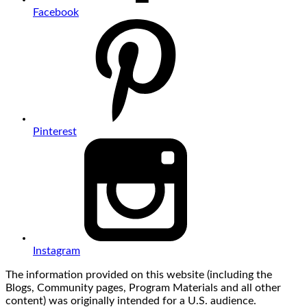
Facebook
Pinterest
Instagram
The information provided on this website (including the
Blogs, Community pages, Program Materials and all other
content) was originally intended for a U.S. audience.