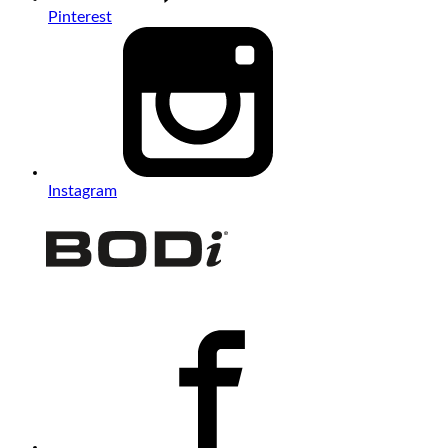
Pinterest
Instagram