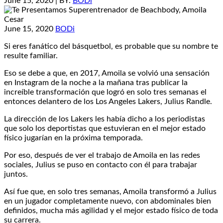
June 15, 2020
| BY:
BODi
June 15, 2020
BODi
Si eres fanático del básquetbol, es probable que su nombre te
resulte familiar.
Eso se debe a que, en 2017, Amoila se volvió una sensación
en Instagram de la noche a la mañana tras publicar la
increíble transformación que logró en solo tres semanas el
entonces delantero de los Los Angeles Lakers, Julius Randle.
La dirección de los Lakers les había dicho a los periodistas
que solo los deportistas que estuvieran en el mejor estado
físico jugarían en la próxima temporada.
Por eso, después de ver el trabajo de Amoila en las redes
sociales, Julius se puso en contacto con él para trabajar
juntos.
Así fue que, en solo tres semanas, Amoila transformó a Julius
en un jugador completamente nuevo, con abdominales bien
definidos, mucha más agilidad y el mejor estado físico de toda
su carrera.