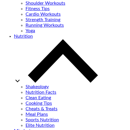
Shoulder Workouts
Fitness Tips
Cardio Workouts
Strength Training
Running Workouts
Yoga
Nutrition
Shakeology
Nutrition Facts
Clean Eating
Cooking Tips
Cheats & Treats
Meal Plans
Sports Nutrition
Elite Nutrition