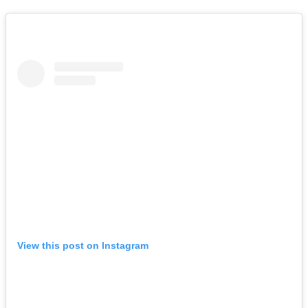
View this post on Instagram