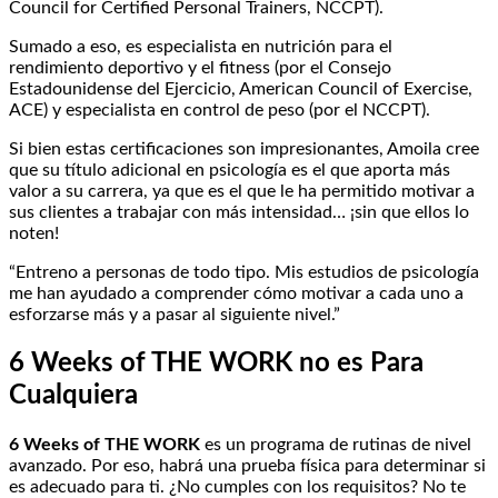
Council for Certified Personal Trainers, NCCPT).
Sumado a eso, es especialista en nutrición para el
rendimiento deportivo y el fitness (por el Consejo
Estadounidense del Ejercicio, American Council of Exercise,
ACE) y especialista en control de peso (por el NCCPT).
Si bien estas certificaciones son impresionantes, Amoila cree
que su título adicional en psicología es el que aporta más
valor a su carrera, ya que es el que le ha permitido motivar a
sus clientes a trabajar con más intensidad… ¡sin que ellos lo
noten!
“Entreno a personas de todo tipo. Mis estudios de psicología
me han ayudado a comprender cómo motivar a cada uno a
esforzarse más y a pasar al siguiente nivel.”
6 Weeks of THE WORK no es Para
Cualquiera
6 Weeks of THE WORK
es un programa de rutinas de nivel
avanzado. Por eso, habrá una prueba física para determinar si
es adecuado para ti. ¿No cumples con los requisitos? No te