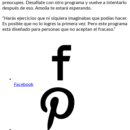
preocupes. Desafíate con otro programa y vuelve a intentarlo
después de eso. Amoila te estará esperando.
“Harás ejercicios que ni siquiera imaginabas que podías hacer.
Es posible que no lo logres la primera vez. Pero este programa
está diseñado para personas que no aceptan el fracaso.”
Facebook