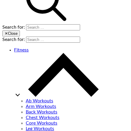
Search for:
✕
Close
Search for:
Fitness
Ab Workouts
Arm Workouts
Back Workouts
Chest Workouts
Core Workouts
Leg Workouts