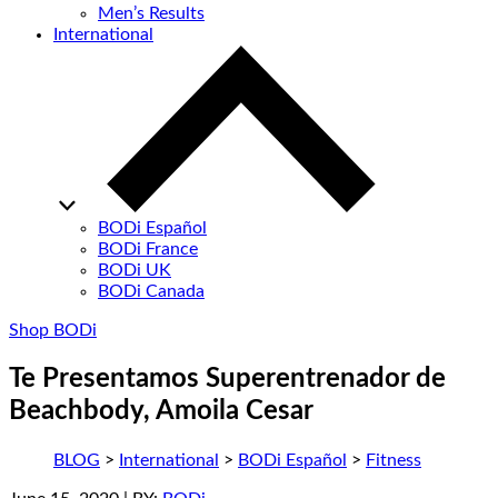
Men’s Results
International
BODi Español
BODi France
BODi UK
BODi Canada
Shop BODi
Te Presentamos Superentrenador de
Beachbody, Amoila Cesar
BLOG
>
International
>
BODi Español
>
Fitness