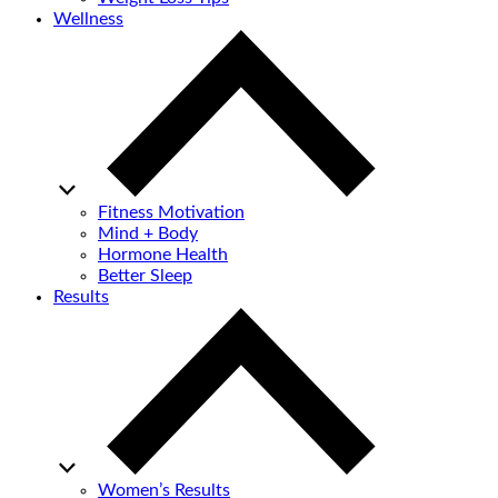
Wellness
Fitness Motivation
Mind + Body
Hormone Health
Better Sleep
Results
Women’s Results