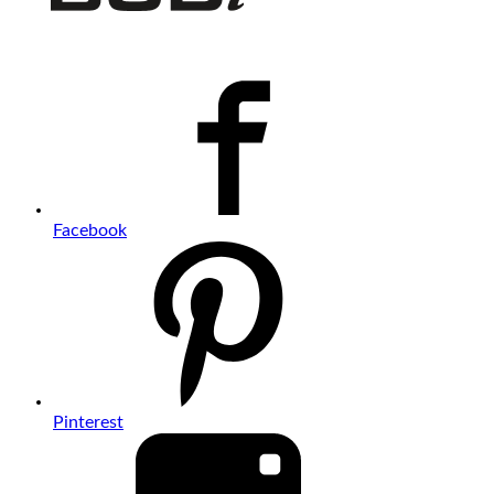
Facebook
Pinterest