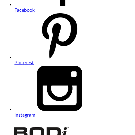
Facebook
Pinterest
Instagram