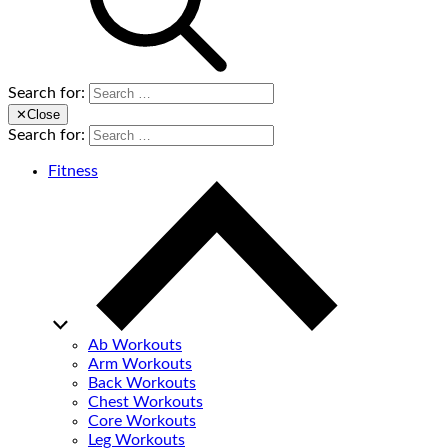
Search for:
✕
Close
Search for:
Fitness
Ab Workouts
Arm Workouts
Back Workouts
Chest Workouts
Core Workouts
Leg Workouts