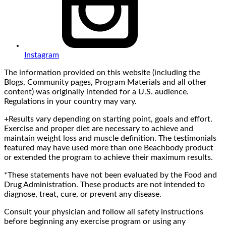
Instagram
The information provided on this website (including the
Blogs, Community pages, Program Materials and all other
content) was originally intended for a U.S. audience.
Regulations in your country may vary.
+Results vary depending on starting point, goals and effort.
Exercise and proper diet are necessary to achieve and
maintain weight loss and muscle definition. The testimonials
featured may have used more than one Beachbody product
or extended the program to achieve their maximum results.
*These statements have not been evaluated by the Food and
Drug Administration. These products are not intended to
diagnose, treat, cure, or prevent any disease.
Consult your physician and follow all safety instructions
before beginning any exercise program or using any