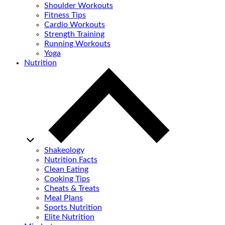
Shoulder Workouts
Fitness Tips
Cardio Workouts
Strength Training
Running Workouts
Yoga
Nutrition
Shakeology
Nutrition Facts
Clean Eating
Cooking Tips
Cheats & Treats
Meal Plans
Sports Nutrition
Elite Nutrition