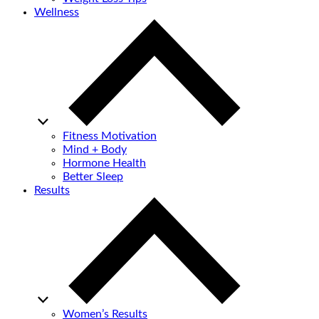
Wellness
Fitness Motivation
Mind + Body
Hormone Health
Better Sleep
Results
Women’s Results