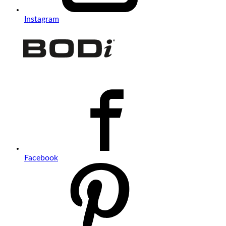
Instagram
Facebook