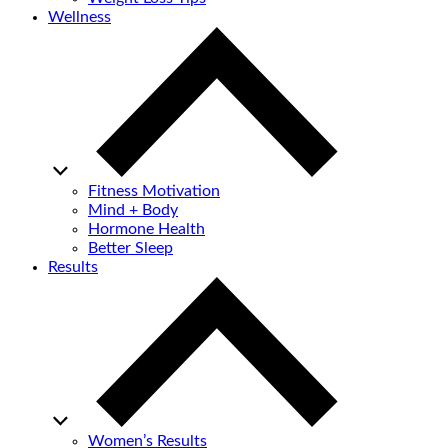
Wellness
Fitness Motivation
Mind + Body
Hormone Health
Better Sleep
Results
Women’s Results