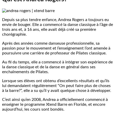
Depuis sa plus tendre enfance, Andrea Rogers a toujours eu
envie de bouger. Elle a commencé la danse classique à l’âge de
trois ans et, à 16 ans, elle avait déjà créé sa première
chorégraphie.
Après des années comme danseuse professionnelle, sa
passion pour le mouvement et l’enseignement l’ont amenée à
poursuivre une carrière de professeur de Pilates classique.
Au fil du temps, elle a commencé à intégrer son expérience de
la danse classique et de la danse en général dans ses
enchaînements de Pilates.
Lorsque ses élèves ont obtenu d’excellents résultats et qu’ils
lui demandaient régulièrement “On peut faire plus de choses
à la barre?”, elle a su qu’il y avait quelque chose à développer.
C’est ainsi qu’en 2008, Andrea a officiellement commencé à
enseigner le programme Xtend Barre en Floride, et encore
aujourd’hui, les cours sont bondés.