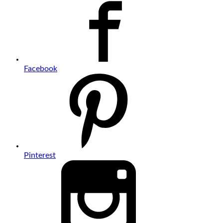
Facebook
Pinterest