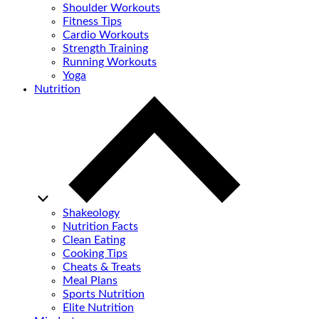
Shoulder Workouts
Fitness Tips
Cardio Workouts
Strength Training
Running Workouts
Yoga
Nutrition
Shakeology
Nutrition Facts
Clean Eating
Cooking Tips
Cheats & Treats
Meal Plans
Sports Nutrition
Elite Nutrition