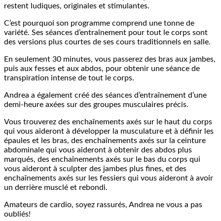
restent ludiques, originales et stimulantes.
C’est pourquoi son programme comprend une tonne de
variété. Ses séances d’entraînement pour tout le corps sont
des versions plus courtes de ses cours traditionnels en salle.
En seulement 30 minutes, vous passerez des bras aux jambes,
puis aux fesses et aux abdos, pour obtenir une séance de
transpiration intense de tout le corps.
Andrea a également créé des séances d’entraînement d’une
demi-heure axées sur des groupes musculaires précis.
Vous trouverez des enchaînements axés sur le haut du corps
qui vous aideront à développer la musculature et à définir les
épaules et les bras, des enchaînements axés sur la ceinture
abdominale qui vous aideront à obtenir des abdos plus
marqués, des enchaînements axés sur le bas du corps qui
vous aideront à sculpter des jambes plus fines, et des
enchaînements axés sur les fessiers qui vous aideront à avoir
un derrière musclé et rebondi.
Amateurs de cardio, soyez rassurés, Andrea ne vous a pas
oubliés!