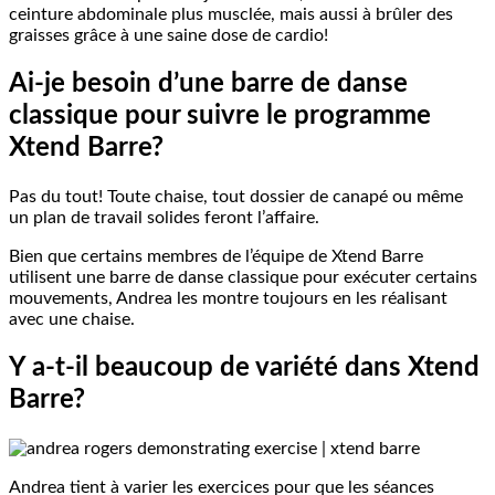
ceinture abdominale plus musclée, mais aussi à brûler des
graisses grâce à une saine dose de cardio!
Ai-je besoin d’une barre de danse
classique pour suivre le programme
Xtend Barre?
Pas du tout! Toute chaise, tout dossier de canapé ou même
un plan de travail solides feront l’affaire.
Bien que certains membres de l’équipe de Xtend Barre
utilisent une barre de danse classique pour exécuter certains
mouvements, Andrea les montre toujours en les réalisant
avec une chaise.
Y a-t-il beaucoup de variété dans Xtend
Barre?
Andrea tient à varier les exercices pour que les séances