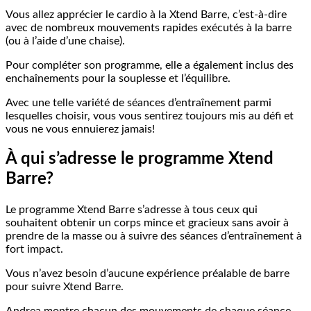
Vous allez apprécier le cardio à la Xtend Barre, c’est-à-dire
avec de nombreux mouvements rapides exécutés à la barre
(ou à l’aide d’une chaise).
Pour compléter son programme, elle a également inclus des
enchaînements pour la souplesse et l’équilibre.
Avec une telle variété de séances d’entraînement parmi
lesquelles choisir, vous vous sentirez toujours mis au défi et
vous ne vous ennuierez jamais!
À qui s’adresse le programme Xtend
Barre?
Le programme Xtend Barre s’adresse à tous ceux qui
souhaitent obtenir un corps mince et gracieux sans avoir à
prendre de la masse ou à suivre des séances d’entraînement à
fort impact.
Vous n’avez besoin d’aucune expérience préalable de barre
pour suivre Xtend Barre.