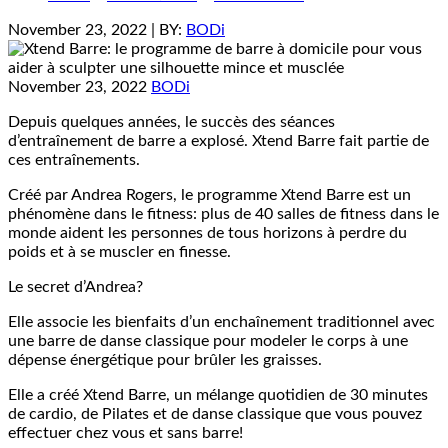
November 23, 2022
| BY:
BODi
November 23, 2022
BODi
Depuis quelques années, le succès des séances
d’entraînement de barre a explosé. Xtend Barre fait partie de
ces entraînements.
Créé par Andrea Rogers, le programme Xtend Barre est un
phénomène dans le fitness: plus de 40 salles de fitness dans le
monde aident les personnes de tous horizons à perdre du
poids et à se muscler en finesse.
Le secret d’Andrea?
Elle associe les bienfaits d’un enchaînement traditionnel avec
une barre de danse classique pour modeler le corps à une
dépense énergétique pour brûler les graisses.
Elle a créé Xtend Barre, un mélange quotidien de 30 minutes
de cardio, de Pilates et de danse classique que vous pouvez
effectuer chez vous et sans barre!