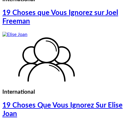
19 Choses que Vous Ignorez sur Joel
Freeman
International
19 Choses Que Vous Ignorez Sur Elise
Joan