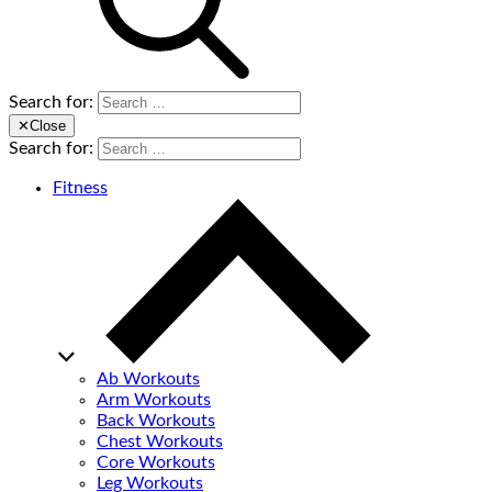
Search for:
✕
Close
Search for:
Fitness
Ab Workouts
Arm Workouts
Back Workouts
Chest Workouts
Core Workouts
Leg Workouts