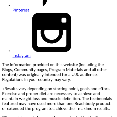
Pinterest
Instagram
The information provided on this website (including the
Blogs, Community pages, Program Materials and all other
content) was originally intended for a U.S. audience.
Regulations in your country may vary.
+Results vary depending on starting point, goals and effort.
Exercise and proper diet are necessary to achieve and
maintain weight loss and muscle definition. The testimonials
featured may have used more than one Beachbody product
or extended the program to achieve their maximum results.