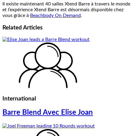
Il existe maintenant 40 salles Xtend Barre à travers le monde
et l’expérience Xtend Barre est désormais disponible chez
vous grâce à
Beachbody On Demand
.
Related
Articles
International
Barre Blend Avec Elise Joan