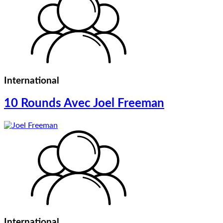
International
10 Rounds Avec Joel Freeman
International