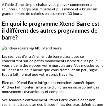
À l’aide d’une simple chaise, vous pouvez commencer à
sculpter un corps plus musclé et plus mince et à brûler un
grand nombre de calories en seulement 30 jours.
En quoi le programme Xtend Barre est-
il différent des autres programmes de
barre?
Les séances d’entraînement de barre classiques se
concentrent sur de petits mouvements isométriques pour
vous aider à développer votre musculature. Vos muscles vont
brûler et il se peut même que vous trembliez un peu, signe
tout à fait normal que votre corps travaille.
Bien que Xtend Barre intègre des exercices isométriques,
Andrea fait monter l’intensité d’un cran en incorporant des
mouvements dynamiques et complets.
Ses séances d’entraînement Xtend Barre vous aident non
seulement à sculpter des jambes fines, des bras définis et une