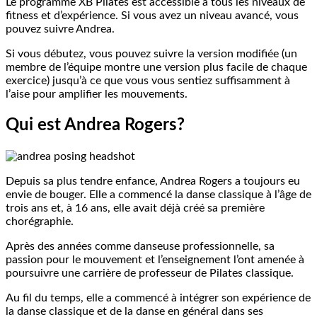
Le programme XB Pilates est accessible à tous les niveaux de
fitness et d’expérience. Si vous avez un niveau avancé, vous
pouvez suivre Andrea.
Si vous débutez, vous pouvez suivre la version modifiée (un
membre de l’équipe montre une version plus facile de chaque
exercice) jusqu’à ce que vous vous sentiez suffisamment à
l’aise pour amplifier les mouvements.
Qui est Andrea Rogers?
Depuis sa plus tendre enfance, Andrea Rogers a toujours eu
envie de bouger. Elle a commencé la danse classique à l’âge de
trois ans et, à 16 ans, elle avait déjà créé sa première
chorégraphie.
Après des années comme danseuse professionnelle, sa
passion pour le mouvement et l’enseignement l’ont amenée à
poursuivre une carrière de professeur de Pilates classique.
Au fil du temps, elle a commencé à intégrer son expérience de
la danse classique et de la danse en général dans ses