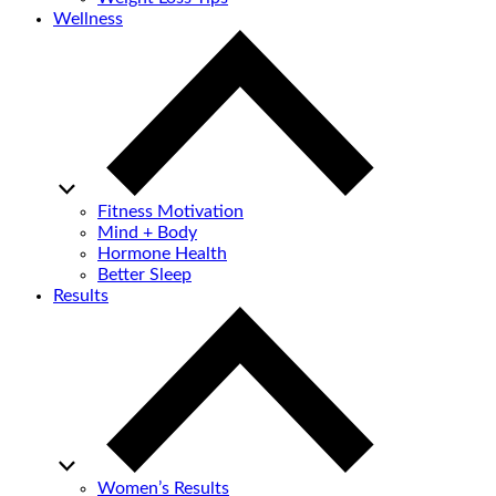
Wellness
Fitness Motivation
Mind + Body
Hormone Health
Better Sleep
Results
Women’s Results