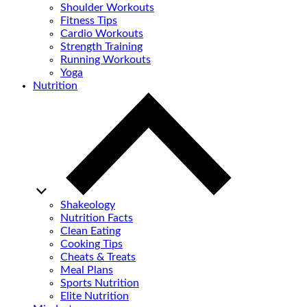
Shoulder Workouts
Fitness Tips
Cardio Workouts
Strength Training
Running Workouts
Yoga
Nutrition
Shakeology
Nutrition Facts
Clean Eating
Cooking Tips
Cheats & Treats
Meal Plans
Sports Nutrition
Elite Nutrition