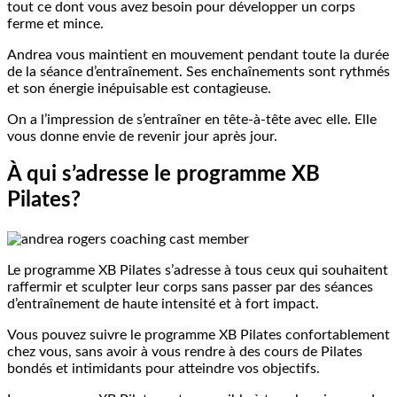
tout ce dont vous avez besoin pour développer un corps
ferme et mince.
Andrea vous maintient en mouvement pendant toute la durée
de la séance d’entraînement. Ses enchaînements sont rythmés
et son énergie inépuisable est contagieuse.
On a l’impression de s’entraîner en tête-à-tête avec elle. Elle
vous donne envie de revenir jour après jour.
À qui s’adresse le programme XB
Pilates?
Le programme XB Pilates s’adresse à tous ceux qui souhaitent
raffermir et sculpter leur corps sans passer par des séances
d’entraînement de haute intensité et à fort impact.
Vous pouvez suivre le programme XB Pilates confortablement
chez vous, sans avoir à vous rendre à des cours de Pilates
bondés et intimidants pour atteindre vos objectifs.