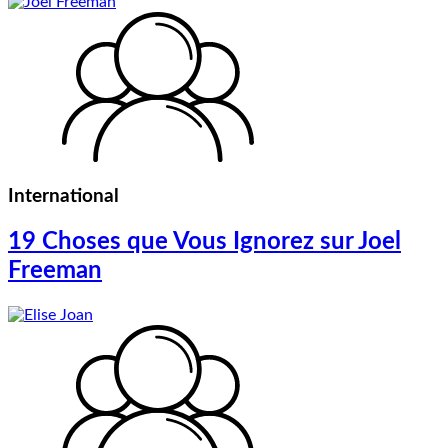
International
19 Choses que Vous Ignorez sur Joel
Freeman