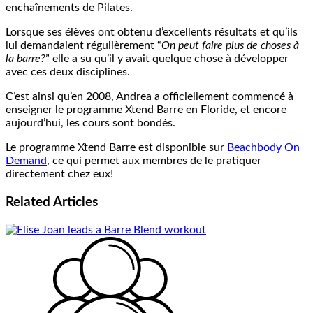
enchaînements de Pilates.
Lorsque ses élèves ont obtenu d’excellents résultats et qu’ils
lui demandaient régulièrement “
On peut faire plus de choses à
la barre?
” elle a su qu’il y avait quelque chose à développer
avec ces deux disciplines.
C’est ainsi qu’en 2008, Andrea a officiellement commencé à
enseigner le programme Xtend Barre en Floride, et encore
aujourd’hui, les cours sont bondés.
Le programme Xtend Barre est disponible sur
Beachbody On
Demand
, ce qui permet aux membres de le pratiquer
directement chez eux!
Related
Articles