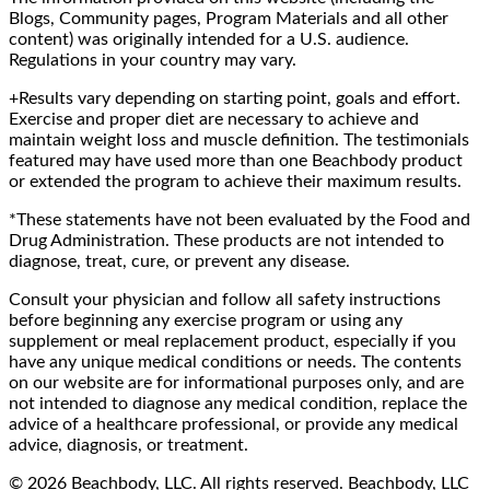
Blogs, Community pages, Program Materials and all other
content) was originally intended for a U.S. audience.
Regulations in your country may vary.
+Results vary depending on starting point, goals and effort.
Exercise and proper diet are necessary to achieve and
maintain weight loss and muscle definition. The testimonials
featured may have used more than one Beachbody product
or extended the program to achieve their maximum results.
*These statements have not been evaluated by the Food and
Drug Administration. These products are not intended to
diagnose, treat, cure, or prevent any disease.
Consult your physician and follow all safety instructions
before beginning any exercise program or using any
supplement or meal replacement product, especially if you
have any unique medical conditions or needs. The contents
on our website are for informational purposes only, and are
not intended to diagnose any medical condition, replace the
advice of a healthcare professional, or provide any medical
advice, diagnosis, or treatment.
© 2026 Beachbody, LLC. All rights reserved. Beachbody, LLC