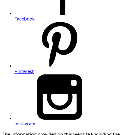
Facebook
Pinterest
Instagram
The information provided on this website (including the