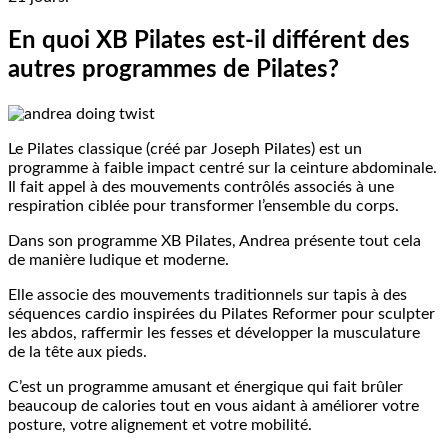
En quoi XB Pilates est-il différent des
autres programmes de Pilates
?
Le Pilates classique (créé par Joseph Pilates) est un
programme à faible impact centré sur la ceinture abdominale.
Il fait appel à des mouvements contrôlés associés à une
respiration ciblée pour transformer l’ensemble du corps.
Dans son programme XB Pilates, Andrea présente tout cela
de manière ludique et moderne.
Elle associe des mouvements traditionnels sur tapis à des
séquences cardio inspirées du Pilates Reformer pour sculpter
les abdos, raffermir les fesses et développer la musculature
de la tête aux pieds.
C’est un programme amusant et énergique qui fait brûler
beaucoup de calories tout en vous aidant à améliorer votre
posture, votre alignement et votre mobilité.