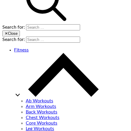
Search for:
✕
Close
Search for:
Fitness
Ab Workouts
Arm Workouts
Back Workouts
Chest Workouts
Core Workouts
Leg Workouts