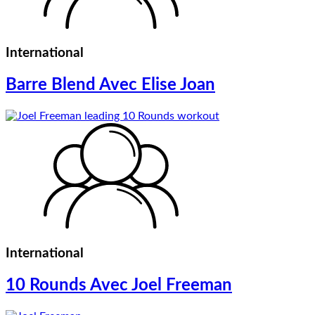
International
Barre Blend Avec Elise Joan
International
10 Rounds Avec Joel Freeman