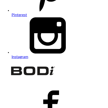
Pinterest
Instagram