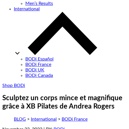
Men’s Results
International
BODi Español
BODi France
BODi UK
BODi Canada
Shop BODi
Sculptez un corps mince et magnifique
grâce à XB Pilates de Andrea Rogers
BLOG
>
International
>
BODi France