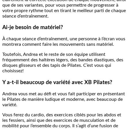
que de ses variantes, pour vous permettre de progresser à
votre propre rythme tout en tirant le meilleur parti de chaque
séance d’entraînement.
Ai-je besoin de matériel?
À chaque séance d’entraînement, une personne à l’écran vous
montrera comment faire les mouvements sans matériel.
Toutefois, Andrea et le reste de son équipe utilisent
fréquemment des haltères légers, des bandes élastiques, des
disques glisseurs et des tapis de Pilates. C’est vous qui
choisissez!
Y a-t-il beaucoup de variété avec XB Pilates?
Andrea vous met au défi et vous fait participer en présentant
le Pilates de manière ludique et moderne, avec beaucoup de
variété.
Vous ferez du cardio, des exercices ciblés pour les abdos et
les fessiers, ainsi que des exercices de musculation et de
mobilité pour l’ensemble du corps. Il s’agit d’une fusion de