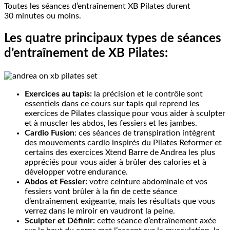
Toutes les séances d’entraînement XB Pilates durent
30 minutes ou moins.
Les quatre principaux types de séances
d’entraînement de XB Pilates
:
Exercices au tapis:
la précision et le contrôle sont
essentiels dans ce cours sur tapis qui reprend les
exercices de Pilates classique pour vous aider à sculpter
et à muscler les abdos, les fessiers et les jambes.
Cardio Fusion
: ces séances de transpiration intègrent
des mouvements cardio inspirés du Pilates Reformer et
certains des exercices Xtend Barre de Andrea les plus
appréciés pour vous aider à brûler des calories et à
développer votre endurance.
Abdos et Fessier:
votre ceinture abdominale et vos
fessiers vont brûler à la fin de cette séance
d’entraînement exigeante, mais les résultats que vous
verrez dans le miroir en vaudront la peine.
Sculpter et Définir:
cette séance d’entraînement axée