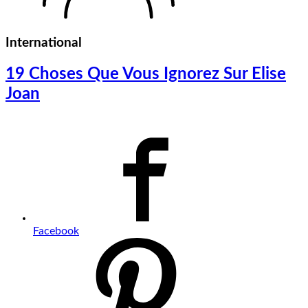
International
19 Choses Que Vous Ignorez Sur Elise
Joan
Facebook